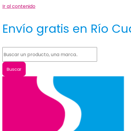
Ir al contenido
Envío gratis en Río Cu