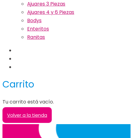
Ajuares 3 Piezas
Ajuares 4 y 6 Piezas
Bodys
Enteritos
Ranitas
Carrito
Tu carrito está vacío.
Volver a la tienda