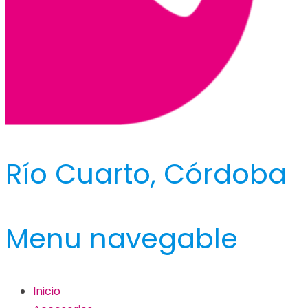
Río Cuarto, Córdoba
Menu navegable
Inicio