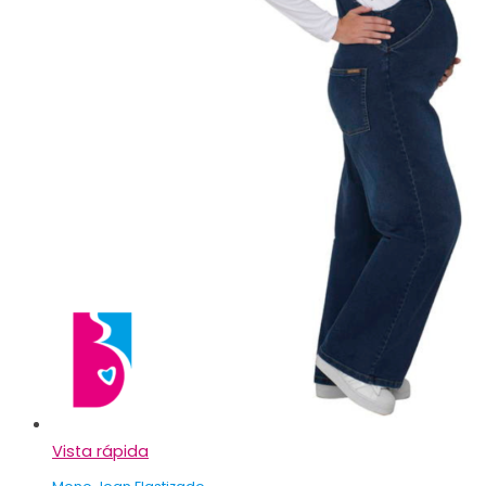
Vista rápida