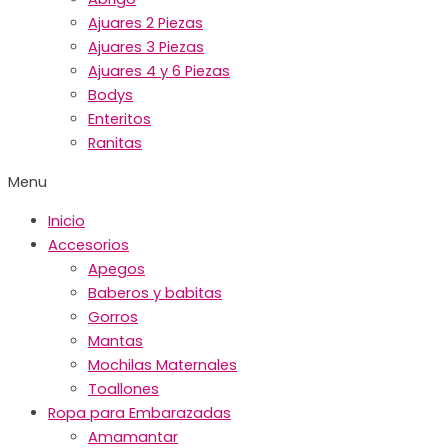
Ajuares 2 Piezas
Ajuares 3 Piezas
Ajuares 4 y 6 Piezas
Bodys
Enteritos
Ranitas
Menu
Inicio
Accesorios
Apegos
Baberos y babitas
Gorros
Mantas
Mochilas Maternales
Toallones
Ropa para Embarazadas
Amamantar