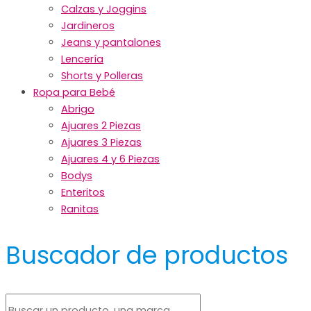
Calzas y Joggins
Jardineros
Jeans y pantalones
Lencería
Shorts y Polleras
Ropa para Bebé
Abrigo
Ajuares 2 Piezas
Ajuares 3 Piezas
Ajuares 4 y 6 Piezas
Bodys
Enteritos
Ranitas
Buscador de productos