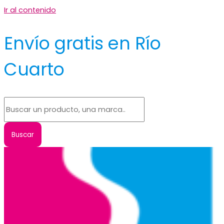
Ir al contenido
Envío gratis en Río
Cuarto