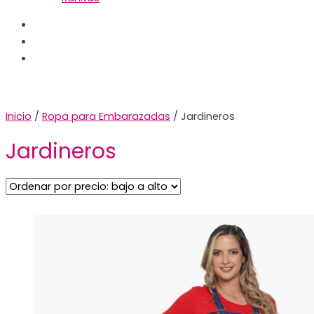
Inicio
/
Ropa para Embarazadas
/ Jardineros
Jardineros