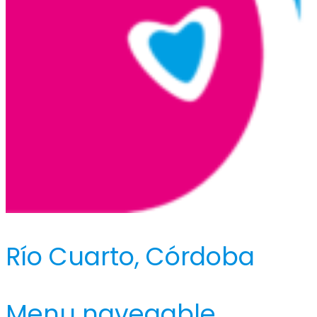
Río Cuarto, Córdoba
Menu navegable