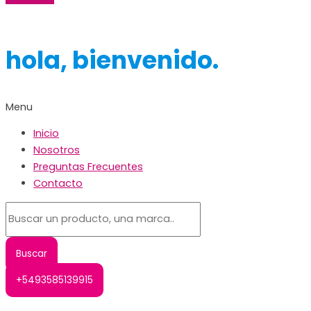
hola, bienvenido.
Menu
Inicio
Nosotros
Preguntas Frecuentes
Contacto
+5493585139915