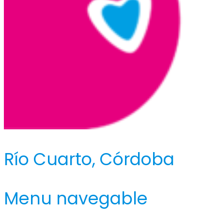
Río Cuarto, Córdoba
Menu navegable