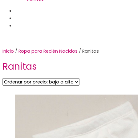
Inicio
/
Ropa para Recién Nacidos
/ Ranitas
Ranitas