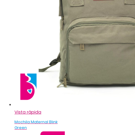
Vista rápida
Mochila Maternal Blink
Green