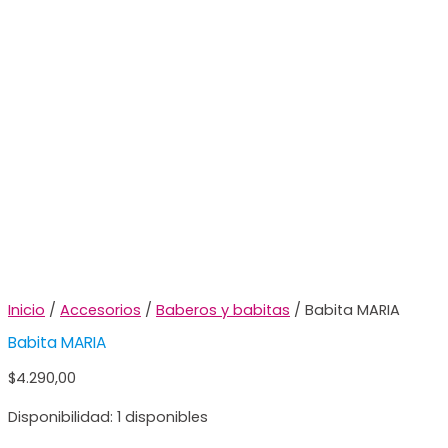
Inicio
/
Accesorios
/
Baberos y babitas
/ Babita MARIA
Babita MARIA
$
4.290,00
Disponibilidad:
1 disponibles