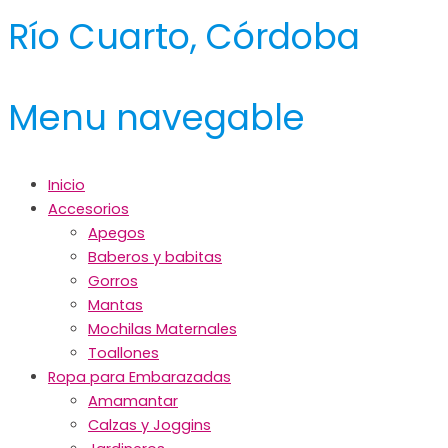
Río Cuarto, Córdoba
Menu navegable
Inicio
Accesorios
Apegos
Baberos y babitas
Gorros
Mantas
Mochilas Maternales
Toallones
Ropa para Embarazadas
Amamantar
Calzas y Joggins