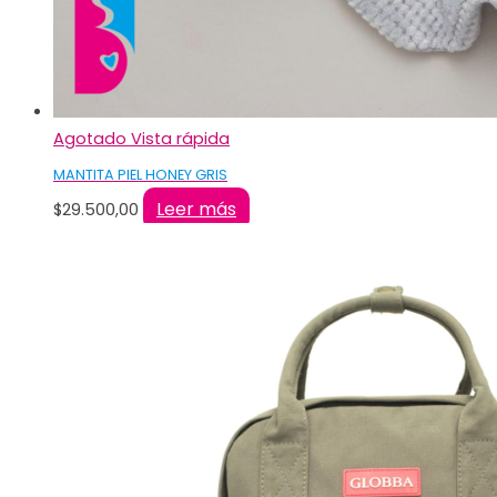
Agotado
Vista rápida
MANTITA PIEL HONEY GRIS
Leer más
$
29.500,00