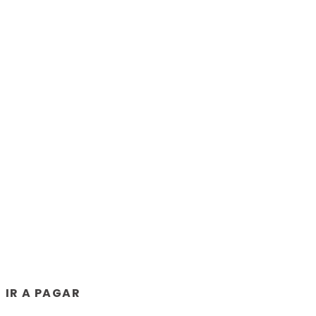
IR A PAGAR