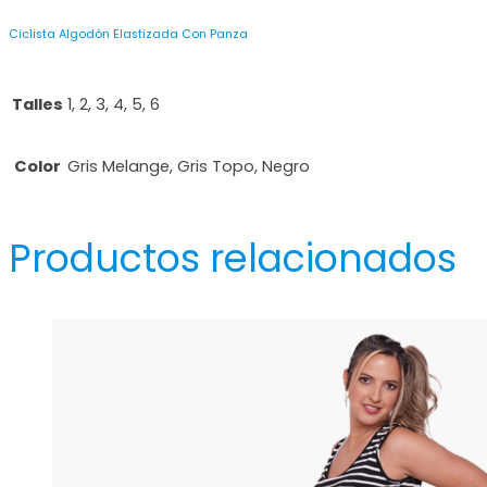
Ciclista Algodón Elastizada Con Panza
Talles
1, 2, 3, 4, 5, 6
Color
Gris Melange, Gris Topo, Negro
Productos relacionados