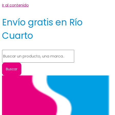
Ir al contenido
Envío gratis en Río
Cuarto