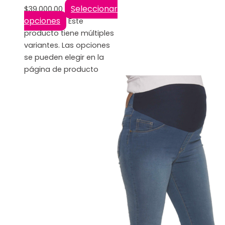
Seleccionar
$
39.000,00
opciones
Este
producto tiene múltiples
variantes. Las opciones
se pueden elegir en la
página de producto