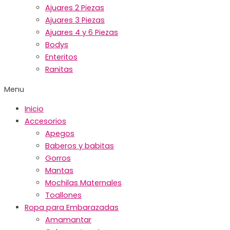
Ajuares 2 Piezas
Ajuares 3 Piezas
Ajuares 4 y 6 Piezas
Bodys
Enteritos
Ranitas
Menu
Inicio
Accesorios
Apegos
Baberos y babitas
Gorros
Mantas
Mochilas Maternales
Toallones
Ropa para Embarazadas
Amamantar