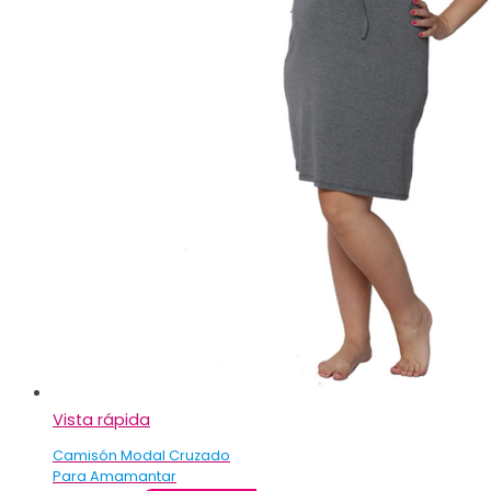
Vista rápida
Camisón Modal Cruzado
Para Amamantar