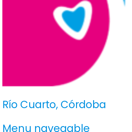
Río Cuarto, Córdoba
Menu navegable