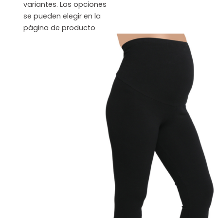
variantes. Las opciones
se pueden elegir en la
página de producto