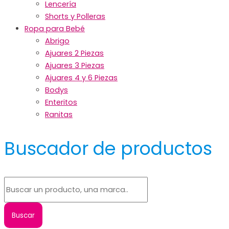
Lencería
Shorts y Polleras
Ropa para Bebé
Abrigo
Ajuares 2 Piezas
Ajuares 3 Piezas
Ajuares 4 y 6 Piezas
Bodys
Enteritos
Ranitas
Buscador de productos