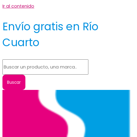
Ir al contenido
Envío gratis en Río
Cuarto