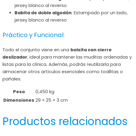
jersey blanco al reverso
Babita de doble algodón
: Estampado por un lado,
jersey blanco al reverso
Práctico y Funcional:
Todo el conjunto viene en una
bolsita con cierre
deslizador
, ideal para mantener las muditas ordenadas y
listas para la clínica. Además, podrás reutilizarla para
almacenar otros artículos esenciales como toallitas o
pañales.
Peso
0,450 kg
Dimensiones
29 × 25 × 3 cm
Productos relacionados