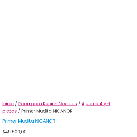
Inicio
/
Ropa para Recién Nacidos
/
Ajuares 4 y 6
piezas
/ Primer Mudita NICANOR
Primer Mudita NICANOR
$
49.500,00