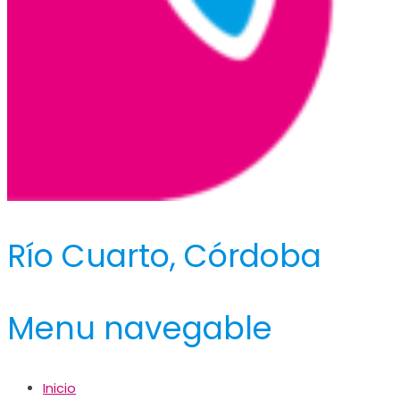
Río Cuarto, Córdoba
Menu navegable
Inicio