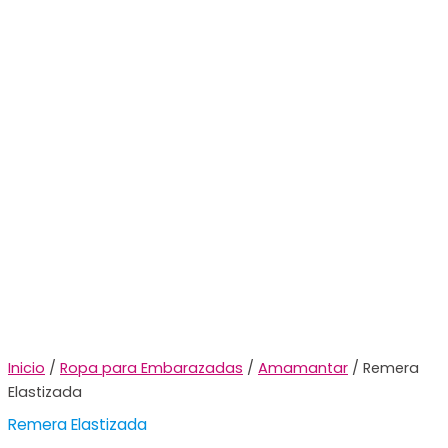
Inicio
/
Ropa para Embarazadas
/
Amamantar
/ Remera
Elastizada
Remera Elastizada