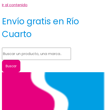
Ir al contenido
Envío gratis en Río
Cuarto