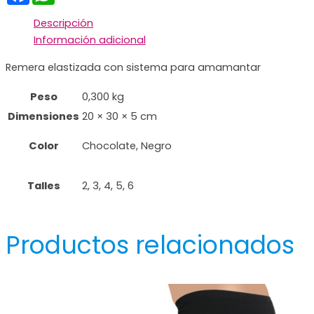
Descripción
Información adicional
Remera elastizada con sistema para amamantar
Peso
0,300 kg
Dimensiones
20 × 30 × 5 cm
Color
Chocolate, Negro
Talles
2, 3, 4, 5, 6
Productos relacionados