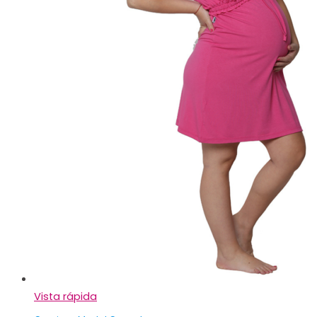
Vista rápida