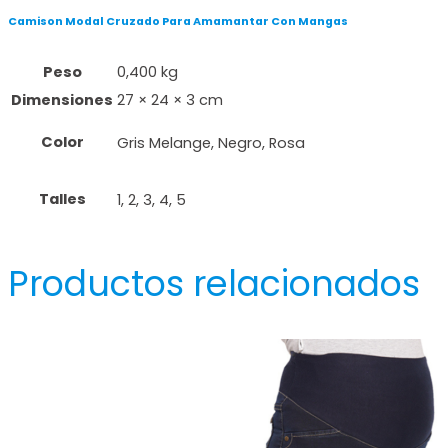
Camison Modal Cruzado Para Amamantar Con Mangas
Peso
0,400 kg
Dimensiones
27 × 24 × 3 cm
Color
Gris Melange, Negro, Rosa
Talles
1, 2, 3, 4, 5
Productos relacionados