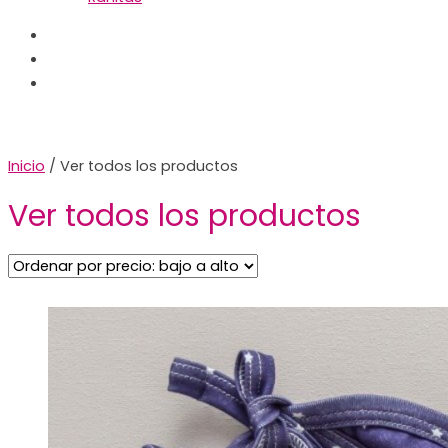
Inicio
/ Ver todos los productos
Ver todos los productos