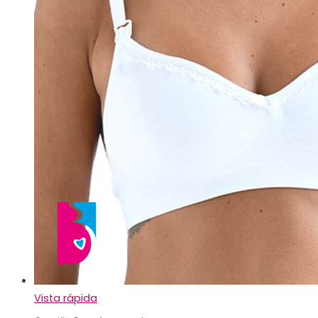
Vista rápida