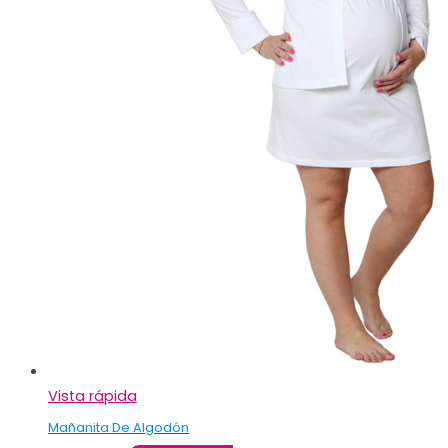
Vista rápida
Mañanita De Algodón