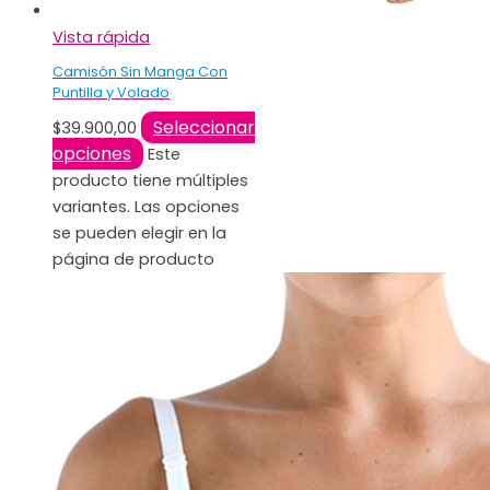
Vista rápida
Camisón Sin Manga Con
Puntilla y Volado
Seleccionar
$
39.900,00
opciones
Este
producto tiene múltiples
variantes. Las opciones
se pueden elegir en la
página de producto