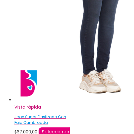
Vista rápida
Jean Super Elastizado Con
Faja Cambreada
Seleccionar
$
67.000,00