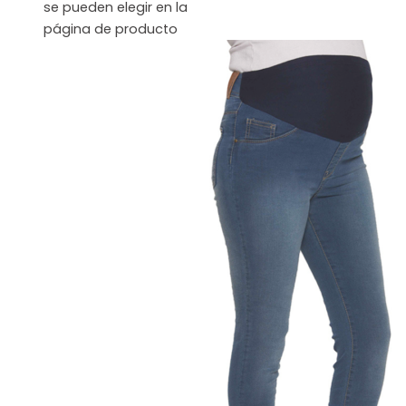
se pueden elegir en la
página de producto