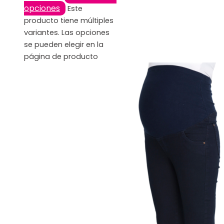
opciones
Este
producto tiene múltiples
variantes. Las opciones
se pueden elegir en la
página de producto