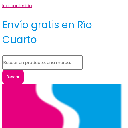
Ir al contenido
Envío gratis en Río
Cuarto