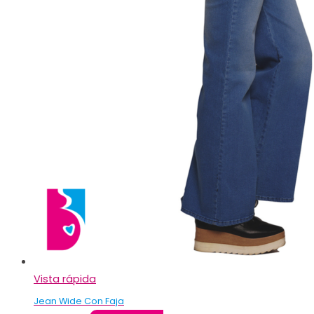
Vista rápida
Jean Wide Con Faja