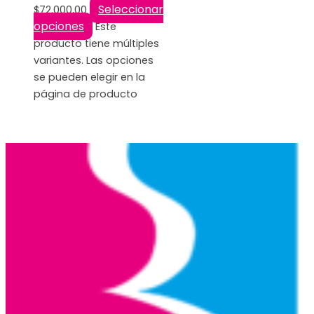
Seleccionar
$
72.000,00
opciones
Este
producto tiene múltiples
variantes. Las opciones
se pueden elegir en la
página de producto