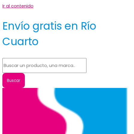
Ir al contenido
Envío gratis en Río
Cuarto