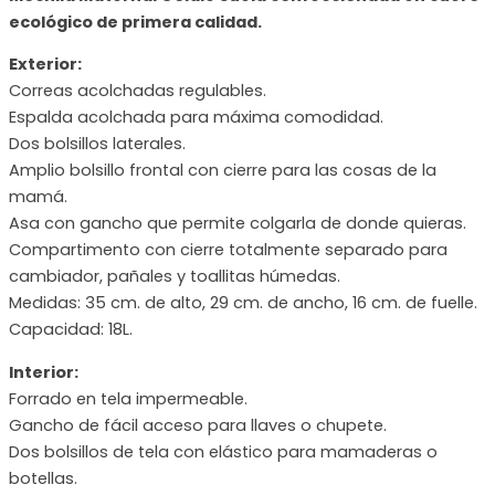
ecológico de primera calidad.
Exterior:
Correas acolchadas regulables.
Espalda acolchada para máxima comodidad.
Dos bolsillos laterales.
Amplio bolsillo frontal con cierre para las cosas de la
mamá.
Asa con gancho que permite colgarla de donde quieras.
Compartimento con cierre totalmente separado para
cambiador, pañales y toallitas húmedas.
Medidas: 35 cm. de alto, 29 cm. de ancho, 16 cm. de fuelle.
Capacidad: 18L.
Interior:
Forrado en tela impermeable.
Gancho de fácil acceso para llaves o chupete.
Dos bolsillos de tela con elástico para mamaderas o
botellas.