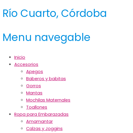
Río Cuarto, Córdoba
Menu navegable
Inicio
Accesorios
Apegos
Baberos y babitas
Gorros
Mantas
Mochilas Maternales
Toallones
Ropa para Embarazadas
Amamantar
Calzas y Joggins