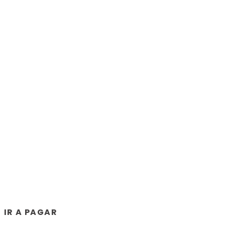
IR A PAGAR