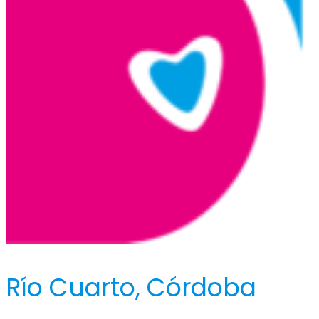
Río Cuarto, Córdoba