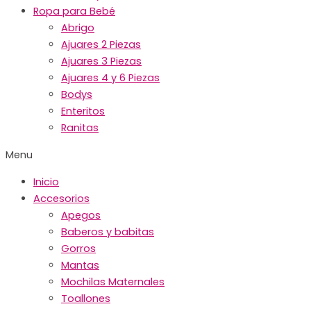
Ropa para Bebé
Abrigo
Ajuares 2 Piezas
Ajuares 3 Piezas
Ajuares 4 y 6 Piezas
Bodys
Enteritos
Ranitas
Menu
Inicio
Accesorios
Apegos
Baberos y babitas
Gorros
Mantas
Mochilas Maternales
Toallones