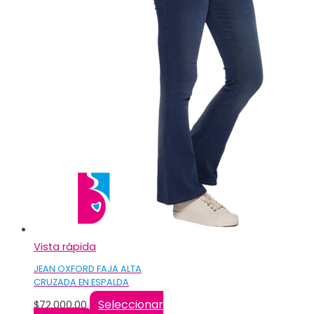
Vista rápida
JEAN OXFORD FAJA ALTA
CRUZADA EN ESPALDA
Seleccionar
$
72.000,00