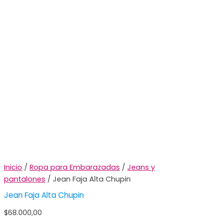
Inicio
/
Ropa para Embarazadas
/
Jeans y
pantalones
/ Jean Faja Alta Chupin
Jean Faja Alta Chupin
$
68.000,00