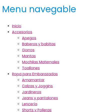
Menu navegable
Inicio
Accesorios
Apegos
Baberos y babitas
Gorros
Mantas
Mochilas Maternales
Toallones
Ropa para Embarazadas
Amamantar
Calzas y Joggins
Jardineros
Jeans y pantalones
Lencería
Shorts y Polleras