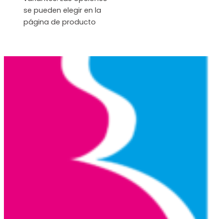
se pueden elegir en la
página de producto