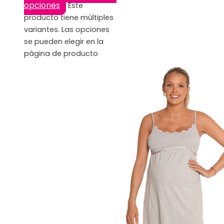
opciones
Este
producto tiene múltiples
variantes. Las opciones
se pueden elegir en la
página de producto