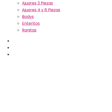
Ajuares 3 Piezas
Ajuares 4 y 6 Piezas
Bodys
Enteritos
Ranitas