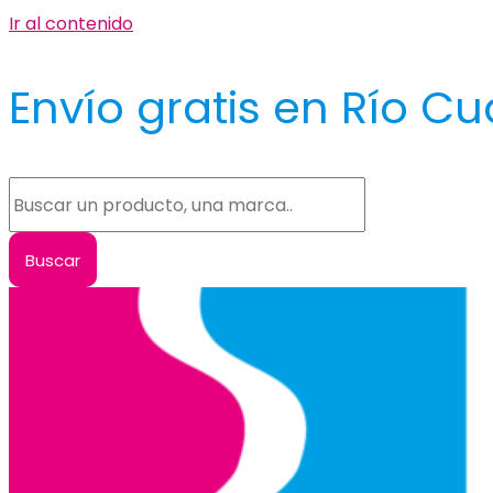
Ir al contenido
Envío gratis en Río Cu