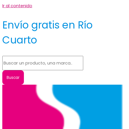
Ir al contenido
Envío gratis en Río
Cuarto