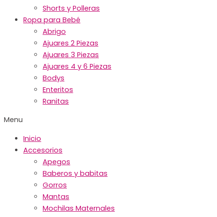
Shorts y Polleras
Ropa para Bebé
Abrigo
Ajuares 2 Piezas
Ajuares 3 Piezas
Ajuares 4 y 6 Piezas
Bodys
Enteritos
Ranitas
Menu
Inicio
Accesorios
Apegos
Baberos y babitas
Gorros
Mantas
Mochilas Maternales