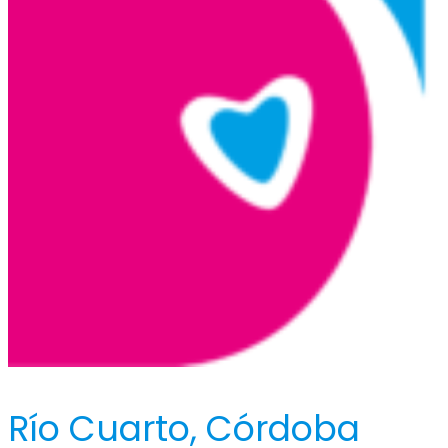
Río Cuarto, Córdoba