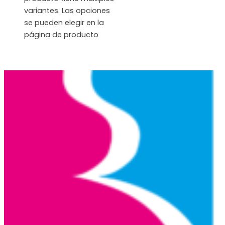
variantes. Las opciones
se pueden elegir en la
página de producto