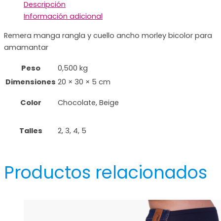
Descripción
Información adicional
Remera manga rangla y cuello ancho morley bicolor para
amamantar
Peso
0,500 kg
Dimensiones
20 × 30 × 5 cm
Color
Chocolate, Beige
Talles
2, 3, 4, 5
Productos relacionados