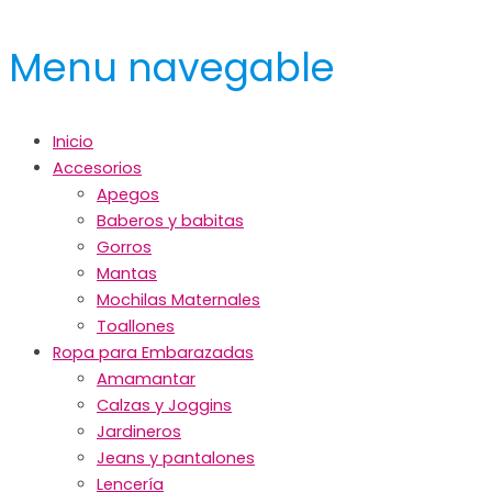
Menu navegable
Inicio
Accesorios
Apegos
Baberos y babitas
Gorros
Mantas
Mochilas Maternales
Toallones
Ropa para Embarazadas
Amamantar
Calzas y Joggins
Jardineros
Jeans y pantalones
Lencería