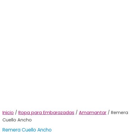
Inicio
/
Ropa para Embarazadas
/
Amamantar
/ Remera
Cuello Ancho
Remera Cuello Ancho